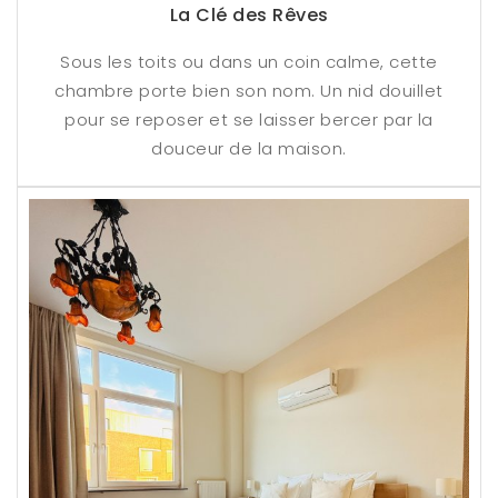
La Clé des Rêves
Sous les toits ou dans un coin calme, cette
chambre porte bien son nom. Un nid douillet
pour se reposer et se laisser bercer par la
douceur de la maison.