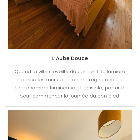
L’Aube Douce
Quand la ville s’éveille doucement, la lumière
caresse les murs et le calme règne encore.
Une chambre lumineuse et paisible, parfaite
pour commencer la journée du bon pied.