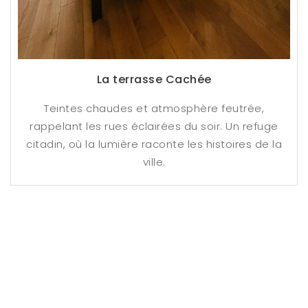
La terrasse Cachée
Teintes chaudes et atmosphère feutrée,
rappelant les rues éclairées du soir. Un refuge
citadin, où la lumière raconte les histoires de la
ville.