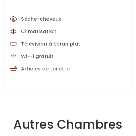
Sèche-cheveux
Climatisation
Télévision à écran plat
Wi-Fi gratuit
Articles de toilette
Autres Chambres