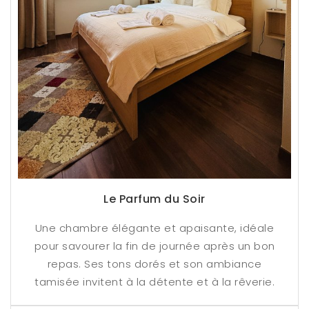
Le Parfum du Soir
Une chambre élégante et apaisante, idéale
pour savourer la fin de journée après un bon
repas. Ses tons dorés et son ambiance
tamisée invitent à la détente et à la rêverie.