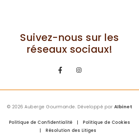
Suivez-nous sur les
réseaux sociaux!
© 2026 Auberge Gourmande. Développé par
Albinet
Politique de Confidentialité
|
Politique de Cookies
|
Résolution des Litiges