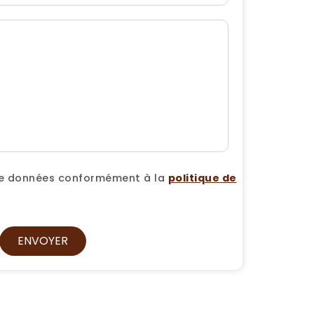
 de données conformément à la
politique de
ENVOYER