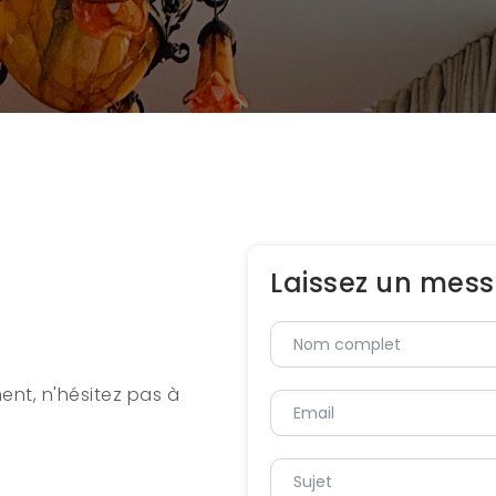
Laissez un mes
ent, n'hésitez pas à