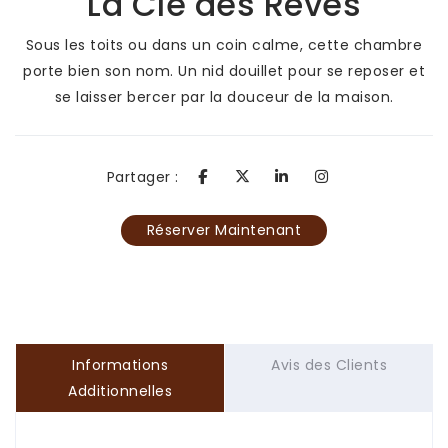
La Clé des Rêves
Sous les toits ou dans un coin calme, cette chambre
porte bien son nom. Un nid douillet pour se reposer et
se laisser bercer par la douceur de la maison.
Partager :
Réserver Maintenant
Informations
Avis des Clients
Additionnelles