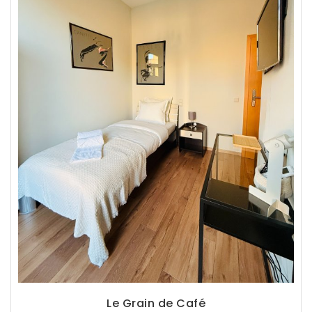
Le Grain de Café