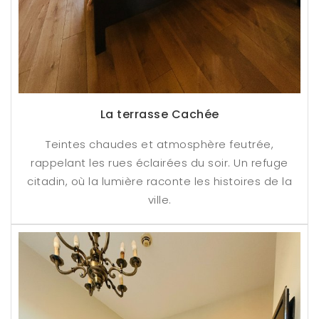
La terrasse Cachée
Teintes chaudes et atmosphère feutrée,
rappelant les rues éclairées du soir. Un refuge
citadin, où la lumière raconte les histoires de la
ville.