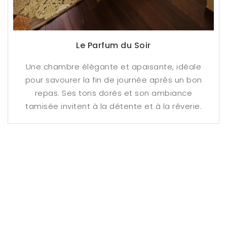
Le Parfum du Soir
Une chambre élégante et apaisante, idéale
pour savourer la fin de journée après un bon
repas. Ses tons dorés et son ambiance
tamisée invitent à la détente et à la rêverie.