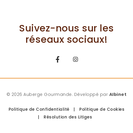
Suivez-nous sur les
réseaux sociaux!
© 2026 Auberge Gourmande. Développé par
Albinet
Politique de Confidentialité
|
Politique de Cookies
|
Résolution des Litiges