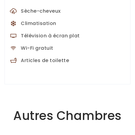
Sèche-cheveux
Climatisation
Télévision à écran plat
Wi-Fi gratuit
Articles de toilette
Autres Chambres