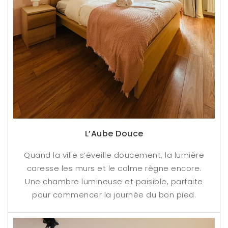
L’Aube Douce
Quand la ville s’éveille doucement, la lumière
caresse les murs et le calme règne encore.
Une chambre lumineuse et paisible, parfaite
pour commencer la journée du bon pied.